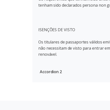
tenham sido declarados persona non gr
ISENÇÕES DE VISTO
Os titulares de passaportes válidos e
não necessitam de visto para entrar em
renovável.
Accordion 2