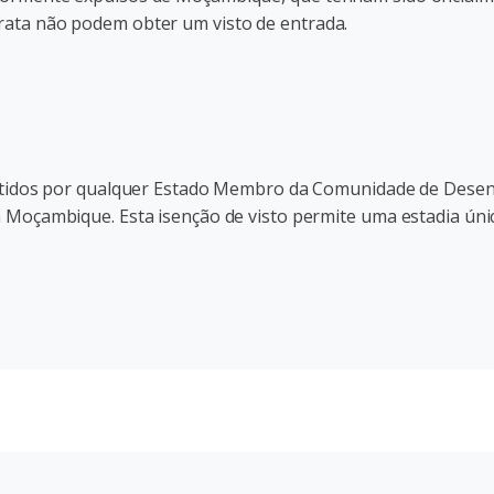
ata não podem obter um visto de entrada.
mitidos por qualquer Estado Membro da Comunidade de Desenv
 Moçambique. Esta isenção de visto permite uma estadia únic