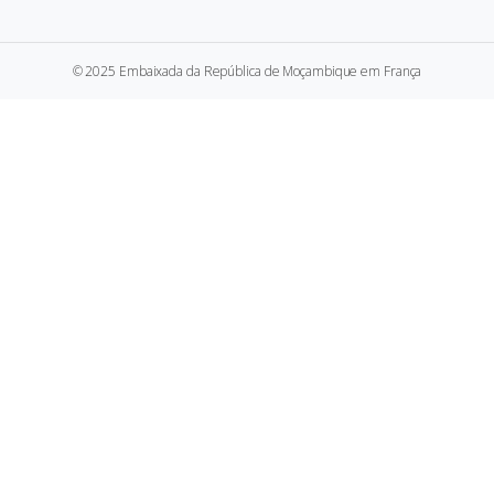
© 2025 Embaixada da República de Moçambique em França